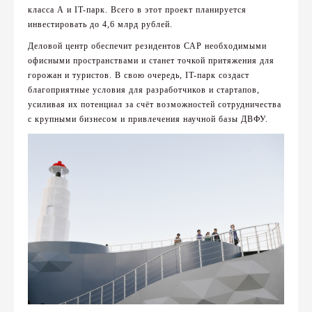
класса А и IT-парк. Всего в этот проект планируется
инвестировать до 4,6 млрд рублей.
Деловой центр обеспечит резидентов САР необходимыми
офисными пространствами и станет точкой притяжения для
горожан и туристов. В свою очередь, IT-парк создаст
благоприятные условия для разработчиков и стартапов,
усиливая их потенциал за счёт возможностей сотрудничества
с крупными бизнесом и привлечения научной базы ДВФУ.