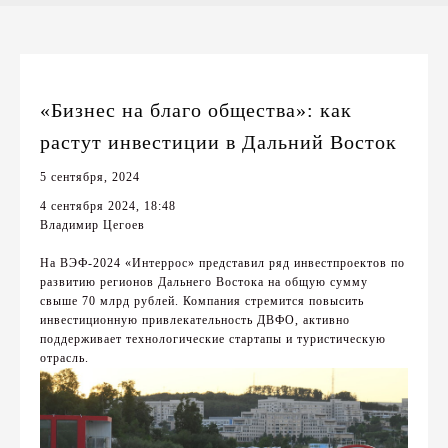
«Бизнес на благо общества»: как
растут инвестиции в Дальний Восток
5 сентября, 2024
4 сентября 2024, 18:48
Владимир Цегоев
На ВЭФ-2024 «Интеррос» представил ряд инвестпроектов по
развитию регионов Дальнего Востока на общую сумму
свыше 70 млрд рублей. Компания стремится повысить
инвестиционную привлекательность ДВФО, активно
поддерживает технологические стартапы и туристическую
отрасль.