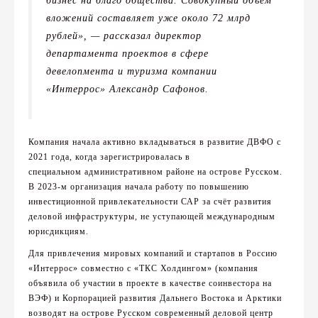
вложений составляет уже около 72 млрд
рублей», — рассказал директор
департамента проектов в сфере
девелопмента и туризма компании
«Интеррос» Александр Сафонов.
Компания начала активно вкладываться в развитие ДВФО с
2021 года, когда зарегистрировалась в
специальном административном районе на острове Русском.
В 2023-м организация начала работу по повышению
инвестиционной привлекательности САР за счёт развития
деловой инфраструктуры, не уступающей международным
юрисдикциям.
Для привлечения мировых компаний и стартапов в Россию
«Интеррос» совместно с «ТКС Холдингом» (компания
объявила об участии в проекте в качестве соинвестора на
ВЭФ) и Корпорацией развития Дальнего Востока и Арктики
возводят на острове Русском современный деловой центр