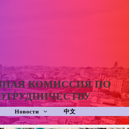
ННАЯ КОМИССИЯ ПО
ОТРУДНИЧЕСТВУ
Новости
中文