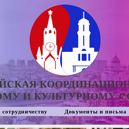
ЙСКАЯ КООРДИНАЦИО
МУ И КУЛЬТУРНОМУ С
 сотрудничеству
Документы и письма