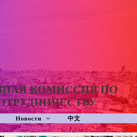
ННАЯ КОМИССИЯ ПО
ОТРУДНИЧЕСТВУ
Новости
中文