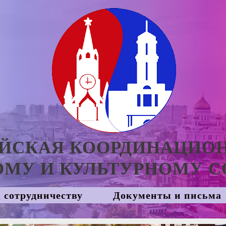
ЙСКАЯ КООРДИНАЦИО
МУ И КУЛЬТУРНОМУ С
 сотрудничеству
Документы и письма